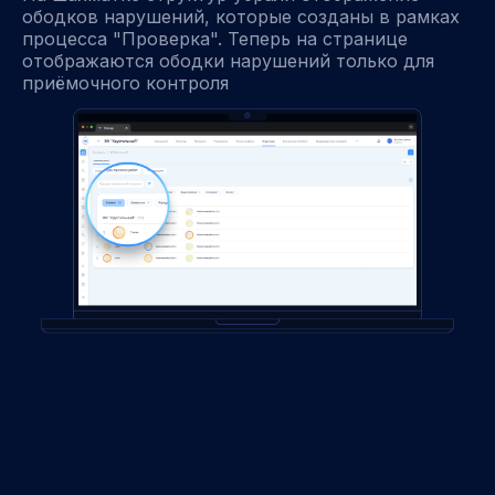
ободков нарушений, которые созданы в рамках
процесса "Проверка". Теперь на странице
отображаются ободки нарушений только для
приёмочного контроля