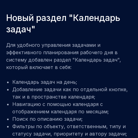
Новый раздел "Календарь
задач"
Для удобного управления задачами и
эффективного планирования рабочего дня в
систему добавлен раздел "Календарь задач",
который включает в себя:
Календарь задач на день;
Добавление задачи как по отдельной кнопке,
так и в пространстве календаря;
Навигацию с помощью календаря с
отображением календаря по месяцам;
Поиск по описанию задачи;
Фильтры по объекту, ответственным, типу и
статусу задачи, приоритету и автору задачи;