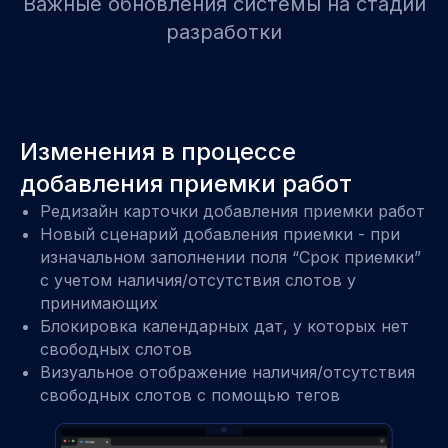
Важные обновления системы на стадии
разработки
Изменения в процессе
добавления приемки работ
Редизайн карточки добавления приемки работ
Новый сценарий добавления приемки - при
изначальном заполнении поля “Срок приемки”
с учетом наличия/отсутствия слотов у
принимающих
Блокировка календарных дат, у которых нет
свободных слотов
Визуальное отображение наличия/отсутствия
свободных слотов с помощью тегов