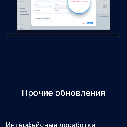
Прочие обновления
Интерфейсные доработки