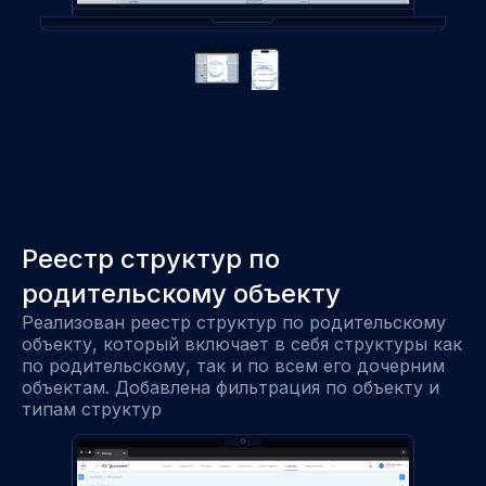
Реестр структур по
родительскому объекту
Реализован реестр структур по родительскому
объекту, который включает в себя структуры как
по родительскому, так и по всем его дочерним
объектам. Добавлена фильтрация по объекту и
типам структур