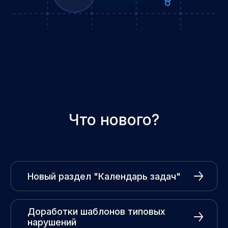
Что нового?
Новый раздел "Календарь задач"
Доработки шаблонов типовых
нарушений