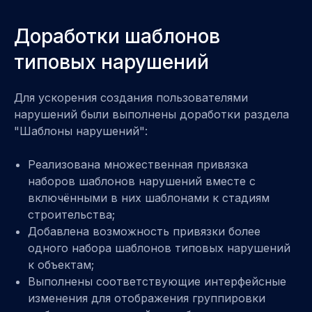
Доработки шаблонов
типовых нарушений
Для ускорения создания пользователями
нарушений были выполнены доработки раздела
"Шаблоны нарушений":
Реализована множественная привязка
наборов шаблонов нарушений вместе с
включёнными в них шаблонами к стадиям
строительства;
Добавлена возможность привязки более
одного набора шаблонов типовых нарушений
к объектам;
Выполнены соответствующие интерфейсные
изменения для отображения группировки