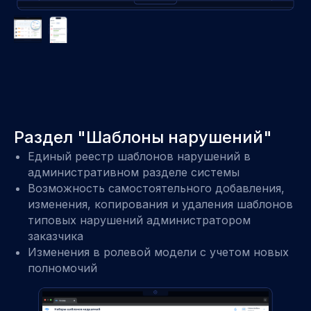
Раздел "Шаблоны нарушений"
Единый реестр шаблонов нарушений в
административном разделе системы
Возможность самостоятельного добавления,
изменения, копирования и удаления шаблонов
типовых нарушений администратором
заказчика
Изменения в ролевой модели с учетом новых
полномочий