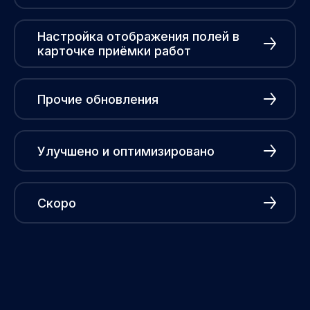
Настройка отображения полей в
карточке приёмки работ
Прочие обновления
Улучшено и оптимизировано
Скоро