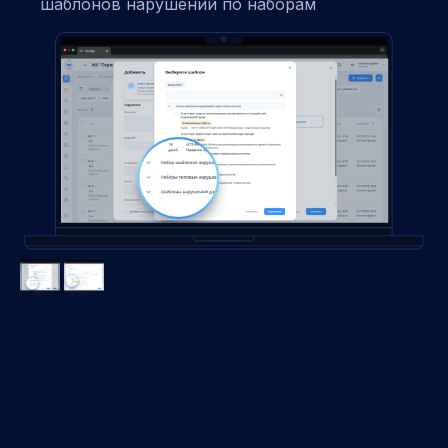
шаблонов нарушений по наборам