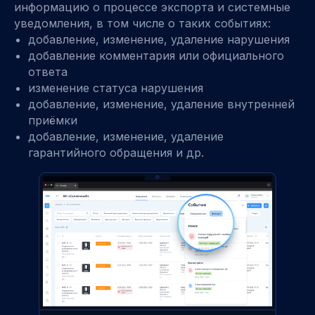
информацию о процессе экспорта и системные
уведомления, в том числе о таких событиях:
добавление, изменение, удаление нарушения
добавление комментария или официального
ответа
изменение статуса нарушения
добавление, изменение, удаление внутренней
приёмки
добавление, изменение, удаление
гарантийного обращения и др.