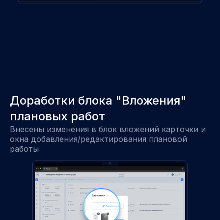
Доработки блока "Вложения"
плановых работ
Внесены изменения в блок вложений карточки и
окна добавления/редактирования плановой
работы