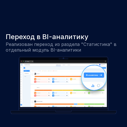
Переход в BI-аналитику
Реализован переход из раздела "Статистика" в
отдельный модуль BI-аналитики