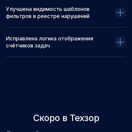
Улучшена видимость шаблонов
фильтров в реестре нарушений
Исправлена логика отображения
счётчиков задач
Скоро в Техзор