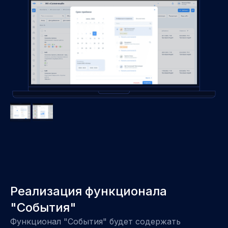
Реализация функционала
"События"
Функционал "События" будет содержать