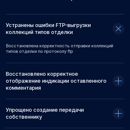
Устранены ошибки FTP-выгрузки
коллекций типов отделки
Восстановлена корректность отправки коллекций
типов отделки по протоколу ftp
Восстановлено корректное
отображение индикации оставленного
комментария
Упрощено создание передачи
собственнику