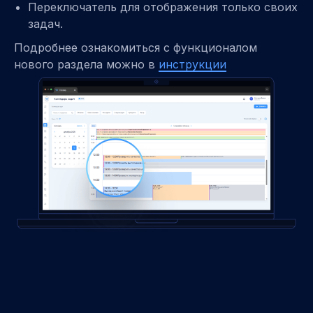
Переключатель для отображения только своих
задач.
Подробнее ознакомиться с функционалом
нового раздела можно в
инструкции