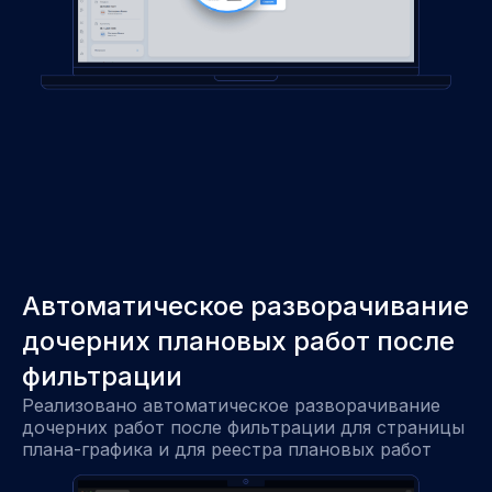
Автоматическое разворачивание
дочерних плановых работ после
фильтрации
Реализовано автоматическое разворачивание
дочерних работ после фильтрации для страницы
плана-графика и для реестра плановых работ