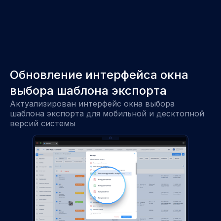
Обновление интерфейса окна
выбора шаблона экспорта
Актуализирован интерфейс окна выбора
шаблона экспорта для мобильной и десктопной
версий системы