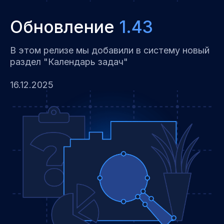
Обновление
1.43
В этом релизе мы добавили в систему новый
раздел "Календарь задач"
16.12.2025