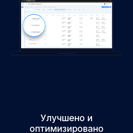
Улучшено и
оптимизировано