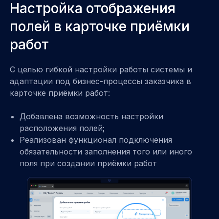
Настройка отображения
полей в карточке приёмки
работ
С целью гибкой настройки работы системы и
адаптации под бизнес-процессы заказчика в
карточке приёмки работ:
Добавлена возможность настройки
расположения полей;
Реализован функционал подключения
обязательности заполнения того или иного
поля при создании приёмки работ